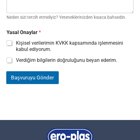
Neden sizi tercih etmeliyiz? Yeteneklerinizden kısaca bahsedin.
Yasal Onaylar
*
Kişisel verilerimin KVKK kapsamında işlenmesini
kabul ediyorum.
Verdiğim bilgilerin doğruluğunu beyan ederim.
Başvuruyu Gönder