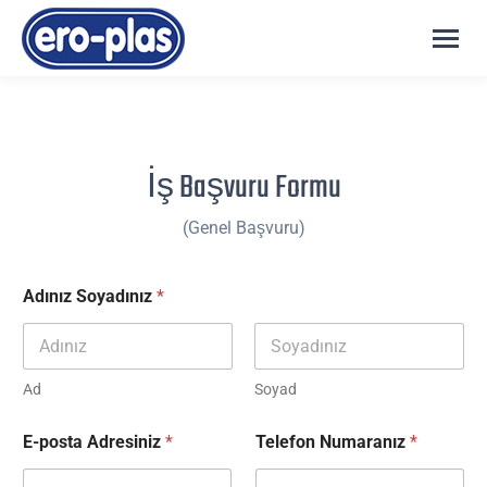
İş Başvuru Formu
(Genel Başvuru)
Adınız Soyadınız
*
Ad
Soyad
E-posta Adresiniz
*
Telefon Numaranız
*