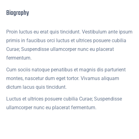
Biography
Proin luctus eu erat quis tincidunt. Vestibulum ante ipsum
primis in faucibus orci luctus et ultrices posuere cubilia
Curae; Suspendisse ullamcorper nunc eu placerat
fermentum.
Cum sociis natoque penatibus et magnis dis parturient
montes, nascetur dum eget tortor. Vivamus aliquam
dictum lacus quis tincidunt.
Luctus et ultrices posuere cubilia Curae; Suspendisse
ullamcorper nunc eu placerat fermentum.